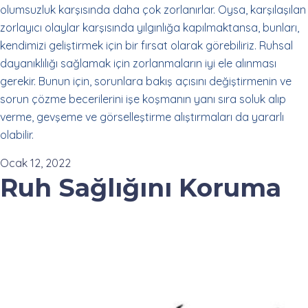
olumsuzluk karşısında daha çok zorlanırlar. Oysa, karşılaşılan
zorlayıcı olaylar karşısında yılgınlığa kapılmaktansa, bunları,
kendimizi geliştirmek için bir fırsat olarak görebiliriz. Ruhsal
dayanıklılığı sağlamak için zorlanmaların iyi ele alınması
gerekir. Bunun için, sorunlara bakış açısını değiştirmenin ve
sorun çözme becerilerini işe koşmanın yanı sıra soluk alıp
verme, gevşeme ve görselleştirme alıştırmaları da yararlı
olabilir.
Ocak 12, 2022
Ruh Sağlığını Koruma