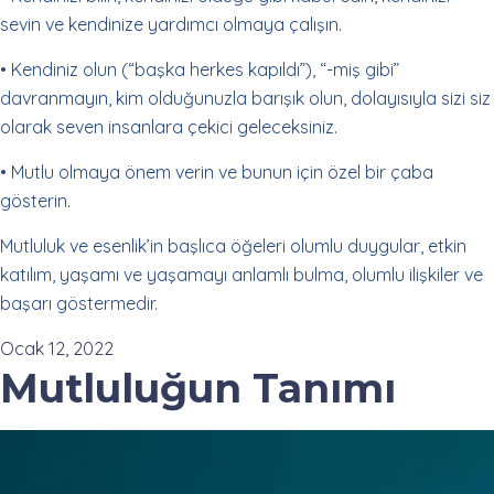
sevin ve kendinize yardımcı olmaya çalışın.
• Kendiniz olun (“başka herkes kapıldı”), “-miş gibi”
davranmayın, kim olduğunuzla barışık olun, dolayısıyla sizi siz
olarak seven insanlara çekici geleceksiniz.
• Mutlu olmaya önem verin ve bunun için özel bir çaba
gösterin.
Mutluluk ve esenlik’in başlıca öğeleri olumlu duygular, etkin
katılım, yaşamı ve yaşamayı anlamlı bulma, olumlu ilişkiler ve
başarı göstermedir.
Ocak 12, 2022
Mutluluğun Tanımı