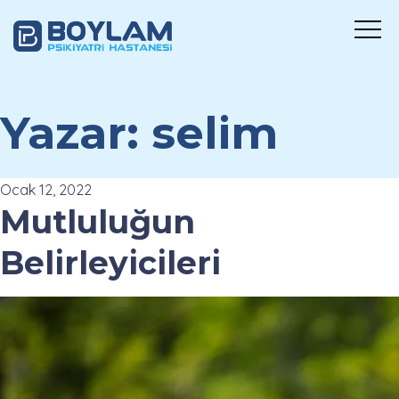
Yazar:
selim
Ocak 12, 2022
Mutluluğun
Belirleyicileri