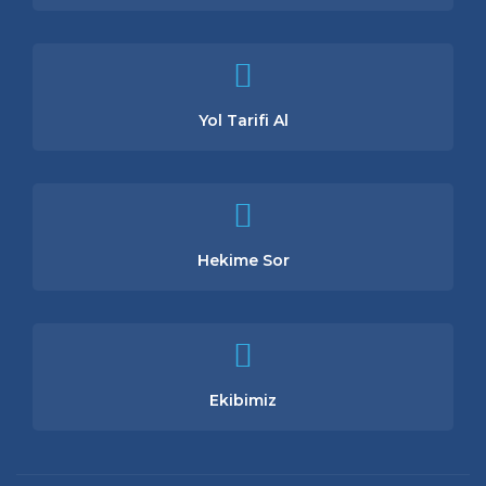
Yol Tarifi Al
Hekime Sor
Ekibimiz