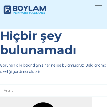
Hiçbir şey
bulunamadı
Görünen o ki bakındığınız her ne ise bulamıyoruz. Belki arama
özelliği yardımcı olabilir.