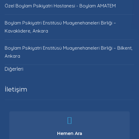
Özel Boylam Psikiyatri Hastanesi - Boylam AMATEM
Boylam Psikiyatri Enstitüsü Muayenehaneleri Birliği –
Kavaklıdere, Ankara
Boylam Psikiyatri Enstitüsü Muayenehaneleri Birliği – Bilkent,
Ankara
Diğerleri
İletişim
Hemen Ara