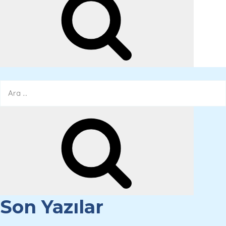
Son Yazılar