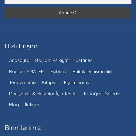
Hızlı Erişim
Anasayfa
Boylam Psikiyatri Hastanesi
Boylam AMATEM
Ekibimiz
Hukuk Danışmanlığı
Tedavilerimiz
Kitaplar
Eğitimlerimiz
Danışanlar & Hastalar İçin Testler
Fotoğraf Galerisi
Blog
İletişim
Birimlerimiz