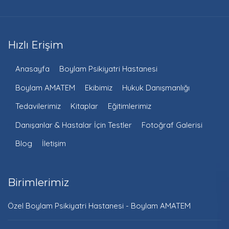
Hızlı Erişim
Anasayfa
Boylam Psikiyatri Hastanesi
Boylam AMATEM
Ekibimiz
Hukuk Danışmanlığı
Tedavilerimiz
Kitaplar
Eğitimlerimiz
Danışanlar & Hastalar İçin Testler
Fotoğraf Galerisi
Blog
İletişim
Birimlerimiz
Özel Boylam Psikiyatri Hastanesi - Boylam AMATEM