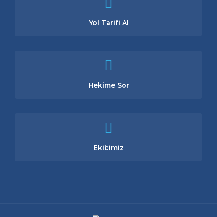
Yol Tarifi Al
Hekime Sor
Ekibimiz