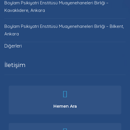
Boylam Psikiyatri Enstitüsü Muayenehaneleri Birliği –
Kavaklıdere, Ankara
Boylam Psikiyatri Enstitüsü Muayenehaneleri Birliği – Bilkent,
Ankara
Diğerleri
İletişim
Hemen Ara