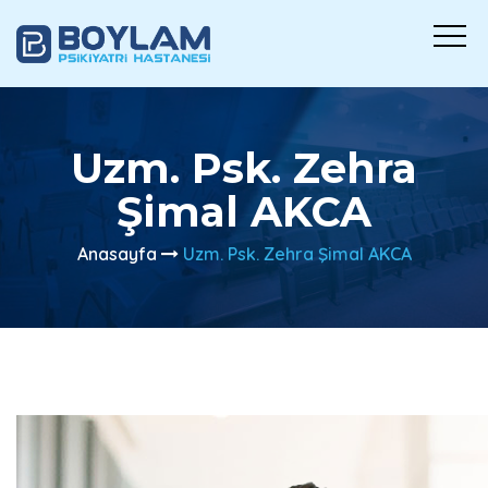
Uzm. Psk. Zehra
Şimal AKCA
Anasayfa
Uzm. Psk. Zehra Şimal AKCA