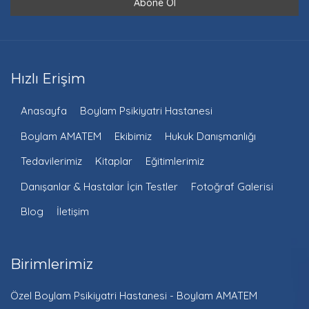
Hızlı Erişim
Anasayfa
Boylam Psikiyatri Hastanesi
Boylam AMATEM
Ekibimiz
Hukuk Danışmanlığı
Tedavilerimiz
Kitaplar
Eğitimlerimiz
Danışanlar & Hastalar İçin Testler
Fotoğraf Galerisi
Blog
İletişim
Birimlerimiz
Özel Boylam Psikiyatri Hastanesi - Boylam AMATEM