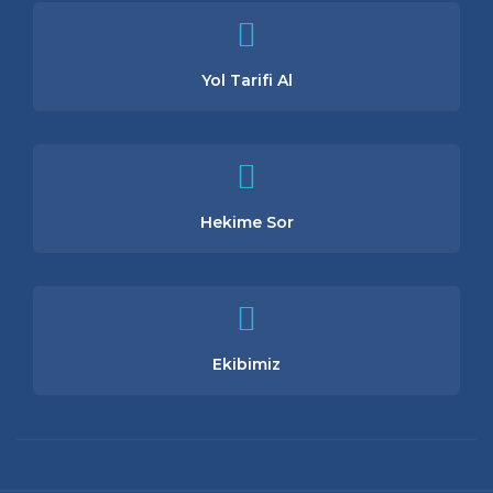
Yol Tarifi Al
Hekime Sor
Ekibimiz