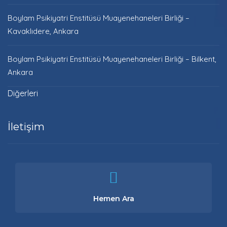
Boylam Psikiyatri Enstitüsü Muayenehaneleri Birliği –
Kavaklıdere, Ankara
Boylam Psikiyatri Enstitüsü Muayenehaneleri Birliği – Bilkent,
Ankara
Diğerleri
İletişim
Hemen Ara