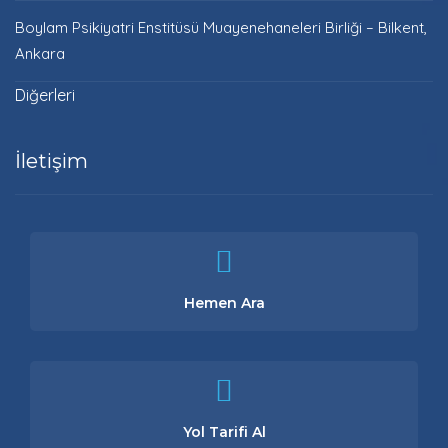
Boylam Psikiyatri Enstitüsü Muayenehaneleri Birliği – Bilkent,
Ankara
Diğerleri
İletişim
Hemen Ara
Yol Tarifi Al