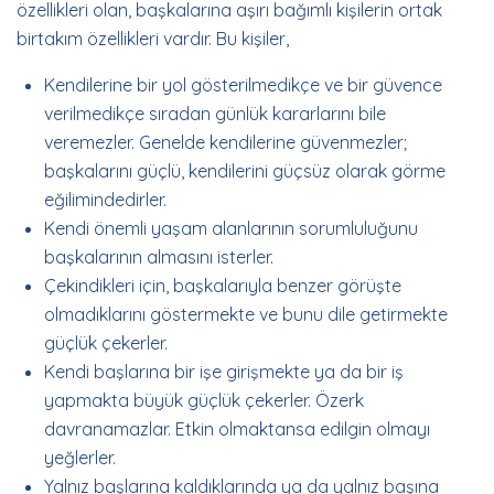
özellikleri olan, başkalarına aşırı bağımlı kişilerin ortak
birtakım özellikleri vardır. Bu kişiler,
Kendilerine bir yol gösterilmedikçe ve bir güvence
verilmedikçe sıradan günlük kararlarını bile
veremezler. Genelde kendilerine güvenmezler;
başkalarını güçlü, kendilerini güçsüz olarak görme
eğilimindedirler.
Kendi önemli yaşam alanlarının sorumluluğunu
başkalarının almasını isterler.
Çekindikleri için, başkalarıyla benzer görüşte
olmadıklarını göstermekte ve bunu dile getirmekte
güçlük çekerler.
Kendi başlarına bir işe girişmekte ya da bir iş
yapmakta büyük güçlük çekerler. Özerk
davranamazlar. Etkin olmaktansa edilgin olmayı
yeğlerler.
Yalnız başlarına kaldıklarında ya da yalnız başına