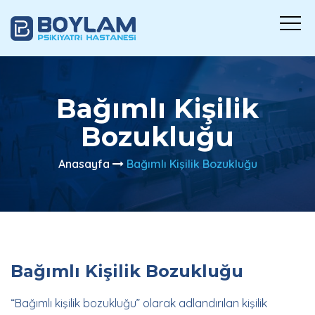
Bağımlı Kişilik
Bozukluğu
Anasayfa
Bağımlı Kişilik Bozukluğu
Bağımlı Kişilik Bozukluğu
“Bağımlı kişilik bozukluğu” olarak adlandırılan kişilik