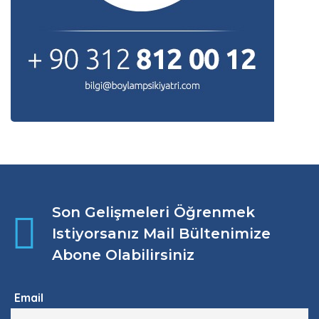
Son Gelişmeleri Öğrenmek
Istiyorsanız Mail Bültenimize
Abone Olabilirsiniz
Email