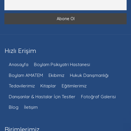
Hızlı Erişim
Anasayfa
Boylam Psikiyatri Hastanesi
Boylam AMATEM
Ekibimiz
Hukuk Danışmanlığı
Tedavilerimiz
Kitaplar
Eğitimlerimiz
Danışanlar & Hastalar İçin Testler
Fotoğraf Galerisi
Blog
İletişim
Birimlerimiz