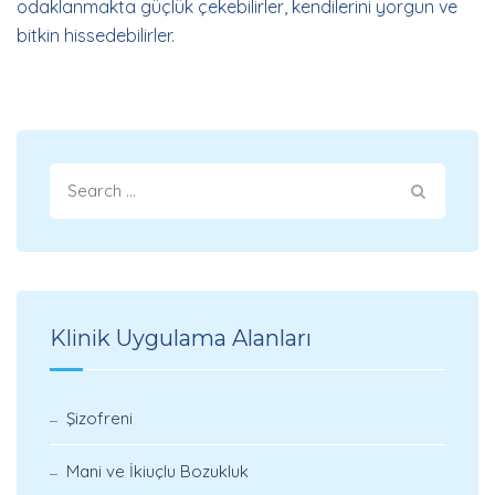
odaklanmakta güçlük çekebilirler, kendilerini yorgun ve
bitkin hissedebilirler.
Klinik Uygulama Alanları
Şizofreni
Mani ve İkiuçlu Bozukluk