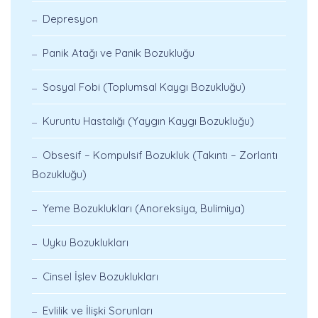
Depresyon
Panik Atağı ve Panik Bozukluğu
Sosyal Fobi (Toplumsal Kaygı Bozukluğu)
Kuruntu Hastalığı (Yaygın Kaygı Bozukluğu)
Obsesif – Kompulsif Bozukluk (Takıntı – Zorlantı
Bozukluğu)
Yeme Bozuklukları (Anoreksiya, Bulimiya)
Uyku Bozuklukları
Cinsel İşlev Bozuklukları
Evlilik ve İlişki Sorunları