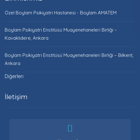
Özel Boylam Psikiyatri Hastanesi - Boylam AMATEM
Boylam Psikiyatri Enstitüsü Muayenehaneleri Birliği –
Kavaklıdere, Ankara
Boylam Psikiyatri Enstitüsü Muayenehaneleri Birliği – Bilkent,
Ankara
Diğerleri
İletişim