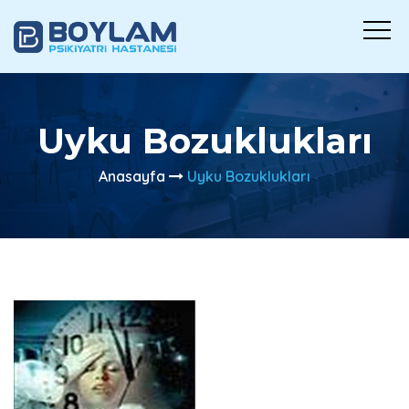
Uyku Bozuklukları
Anasayfa
Uyku Bozuklukları