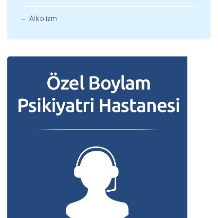
Alkolizm