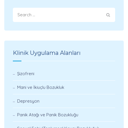
Klinik Uygulama Alanları
Şizofreni
Mani ve İkiuçlu Bozukluk
Depresyon
Panik Atağı ve Panik Bozukluğu