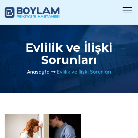
Evlilik ve İlişki
Sorunları
Anasayfa
Evlilik ve İlişki Sorunları