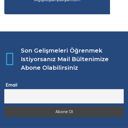
Son Gelişmeleri Öğrenmek
Istiyorsanız Mail Bültenimize
Abone Olabilirsiniz
Email