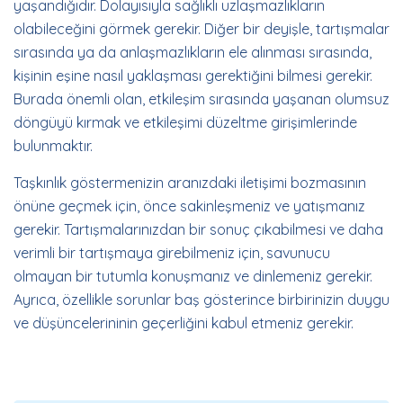
yaşandığıdır. Dolayısıyla sağlıklı uzlaşmazlıkların
olabileceğini görmek gerekir. Diğer bir deyişle, tartışmalar
sırasında ya da anlaşmazlıkların ele alınması sırasında,
kişinin eşine nasıl yaklaşması gerektiğini bilmesi gerekir.
Burada önemli olan, etkileşim sırasında yaşanan olumsuz
döngüyü kırmak ve etkileşimi düzeltme girişimlerinde
bulunmaktır.
Taşkınlık göstermenizin aranızdaki iletişimi bozmasının
önüne geçmek için, önce sakinleşmeniz ve yatışmanız
gerekir. Tartışmalarınızdan bir sonuç çıkabilmesi ve daha
verimli bir tartışmaya girebilmeniz için, savunucu
olmayan bir tutumla konuşmanız ve dinlemeniz gerekir.
Ayrıca, özellikle sorunlar baş gösterince birbirinizin duygu
ve düşüncelerininin geçerliğini kabul etmeniz gerekir.