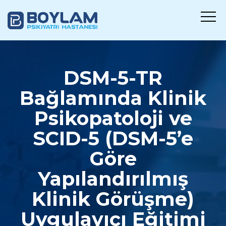
DSM-5-TR
Bağlamında Klinik
Psikopatoloji ve
SCID-5 (DSM-5’e
Göre
Yapılandırılmış
Klinik Görüşme)
Uygulayıcı Eğitimi