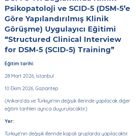
Psikopatoloji ve SCID-5 (DSM-5’e
Göre Yapılandırılmış Klinik
Görüşme) Uygulayıcı Eğitimi
“Structured Clinical Interview
for DSM-5 (SCID-5) Training”
Eğitim tarihi:
28 Mart 2026, İstanbul
10 Ekim 2026, Gaziantep
(Ankara’da ve Türkiye’nin değişik illerinde yapılacak diğer
eğitim tarihleri ayrıca duyurulacaktır.)
Yer:
Türkiye’nin değişik illerinde kapalı gruplarda yapılacaktır.