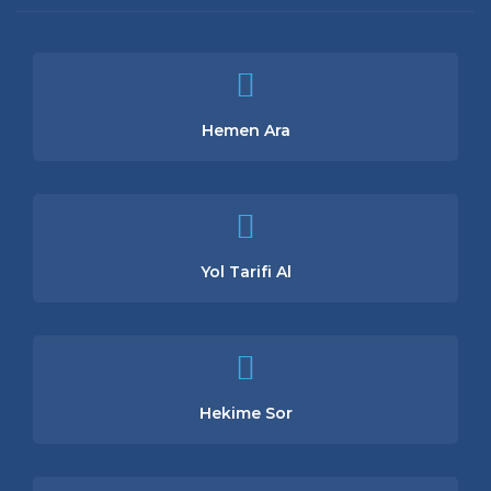
Hemen Ara
Yol Tarifi Al
Hekime Sor