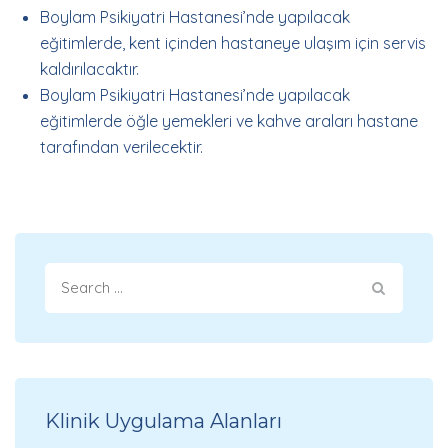
Boylam Psikiyatri Hastanesi’nde yapılacak
eğitimlerde, kent içinden hastaneye ulaşım için servis
kaldırılacaktır.
Boylam Psikiyatri Hastanesi’nde yapılacak
eğitimlerde öğle yemekleri ve kahve araları hastane
tarafından verilecektir.
Klinik Uygulama Alanları