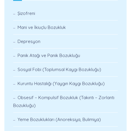
Şizofreni
Mani ve İkiuçlu Bozukluk
Depresyon
Panik Atağı ve Panik Bozukluğu
Sosyal Fobi (Toplumsal Kaygı Bozukluğu)
Kuruntu Hastalığı (Yaygın Kaygı Bozukluğu)
Obsesif – Kompulsif Bozukluk (Takıntı – Zorlantı
Bozukluğu)
Yeme Bozuklukları (Anoreksiya, Bulimiya)