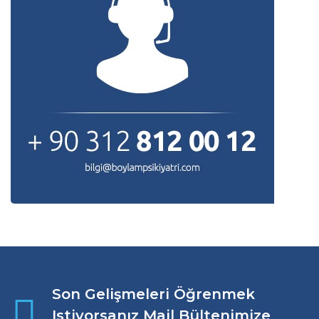
Son Gelişmeleri Öğrenmek
Istiyorsanız Mail Bültenimize