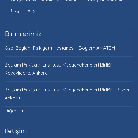
Blog
İletişim
Birimlerimiz
Özel Boylam Psikiyatri Hastanesi - Boylam AMATEM
Boylam Psikiyatri Enstitüsü Muayenehaneleri Birliği –
Kavaklıdere, Ankara
Boylam Psikiyatri Enstitüsü Muayenehaneleri Birliği – Bilkent,
Ankara
Diğerleri
İletişim