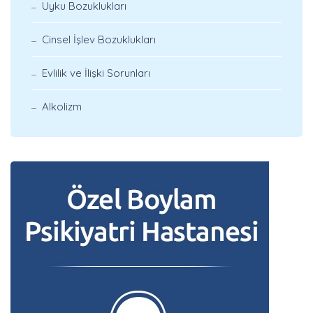
Uyku Bozuklukları
Cinsel İşlev Bozuklukları
Evlilik ve İlişki Sorunları
Alkolizm