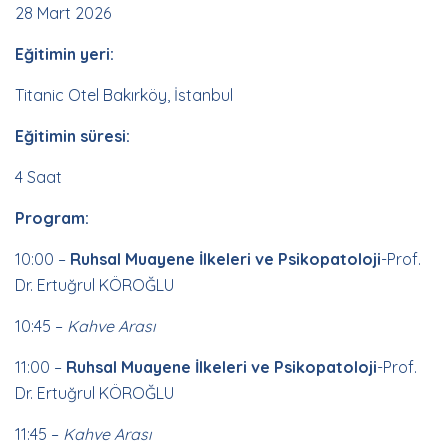
28 Mart 2026
Eğitimin yeri:
Titanic Otel Bakırköy, İstanbul
Eğitimin süresi:
4 Saat
Program:
10:00 –
Ruhsal Muayene İlkeleri ve Psikopatoloji
-Prof.
Dr. Ertuğrul KÖROĞLU
10:45 –
Kahve Arası
11:00 –
Ruhsal Muayene İlkeleri ve Psikopatoloji
-Prof.
Dr. Ertuğrul KÖROĞLU
11:45 –
Kahve Arası