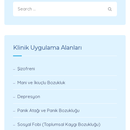
Klinik Uygulama Alanları
Şizofreni
Mani ve İkiuçlu Bozukluk
Depresyon
Panik Atağı ve Panik Bozukluğu
Sosyal Fobi (Toplumsal Kaygı Bozukluğu)