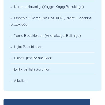
Kuruntu Hastalığı (Yaygın Kaygı Bozukluğu)
Obsesif – Kompulsif Bozukluk (Takıntı – Zorlantı
Bozukluğu)
Yeme Bozuklukları (Anoreksiya, Bulimiya)
Uyku Bozuklukları
Cinsel İşlev Bozuklukları
Evlilik ve İlişki Sorunları
Alkolizm