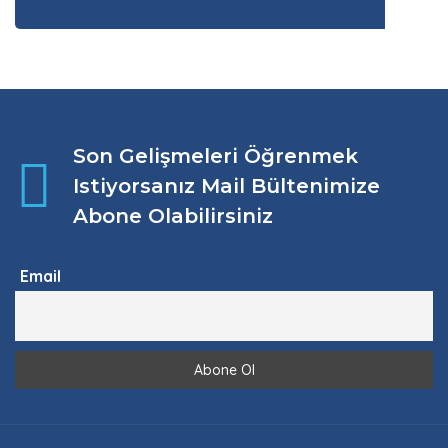
Son Gelişmeleri Öğrenmek
Istiyorsanız Mail Bültenimize
Abone Olabilirsiniz
Email