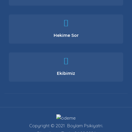
Hekime Sor
Ekibimiz
Copyright © 2021 Boylam Psikiyatri.