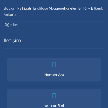
Boylam Psikiyatri Enstitüsü Muayenehaneleri Birliği – Bilkent,
Ankara
Diğerleri
İletişim
Hemen Ara
Yol Tarifi Al