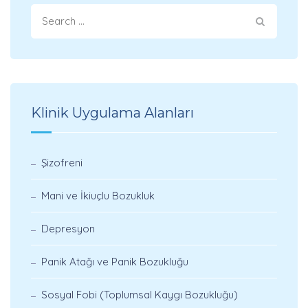
Klinik Uygulama Alanları
Şizofreni
Mani ve İkiuçlu Bozukluk
Depresyon
Panik Atağı ve Panik Bozukluğu
Sosyal Fobi (Toplumsal Kaygı Bozukluğu)