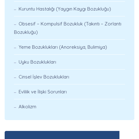
Kuruntu Hastalığı (Yaygın Kaygı Bozukluğu)
Obsesif – Kompulsif Bozukluk (Takıntı – Zorlantı
Bozukluğu)
Yeme Bozuklukları (Anoreksiya, Bulimiya)
Uyku Bozuklukları
Cinsel İşlev Bozuklukları
Evlilik ve İlişki Sorunları
Alkolizm