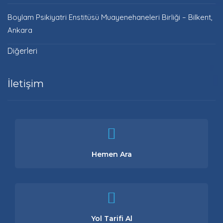
Boylam Psikiyatri Enstitüsü Muayenehaneleri Birliği – Bilkent,
Ankara
Diğerleri
İletişim
Hemen Ara
Yol Tarifi Al