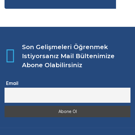
Son Gelişmeleri Öğrenmek
Istiyorsanız Mail Bültenimize
Abone Olabilirsiniz
Email