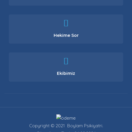
Hekime Sor
Ekibimiz
Copyright © 2021 Boylam Psikiyatri.