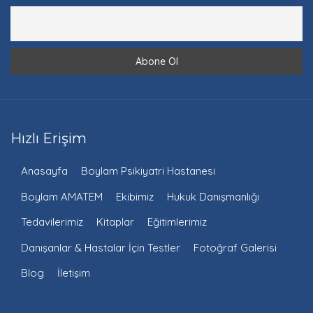
Hızlı Erişim
Anasayfa
Boylam Psikiyatri Hastanesi
Boylam AMATEM
Ekibimiz
Hukuk Danışmanlığı
Tedavilerimiz
Kitaplar
Eğitimlerimiz
Danışanlar & Hastalar İçin Testler
Fotoğraf Galerisi
Blog
İletişim