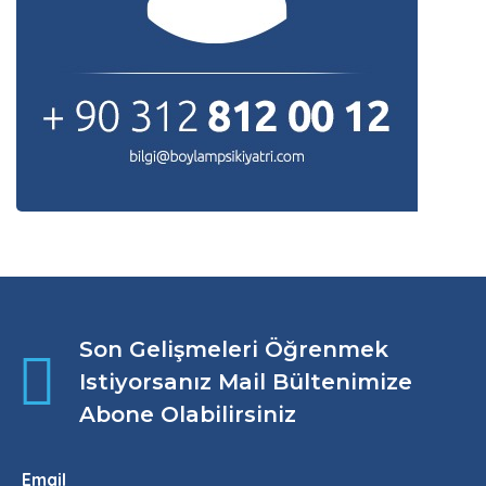
Son Gelişmeleri Öğrenmek
Istiyorsanız Mail Bültenimize
Abone Olabilirsiniz
Email