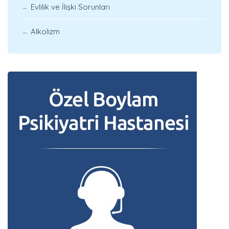
Evlilik ve İlişki Sorunları
Alkolizm