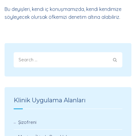
Bu deyişleri, kendi iç konuşmamızda, kendi kendimize
söyleyecek olursak öfkemizi denetim altına alabiliriz.
Klinik Uygulama Alanları
Şizofreni