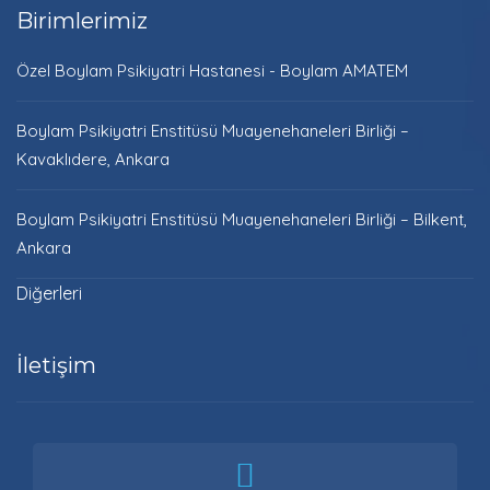
Birimlerimiz
Özel Boylam Psikiyatri Hastanesi - Boylam AMATEM
Boylam Psikiyatri Enstitüsü Muayenehaneleri Birliği –
Kavaklıdere, Ankara
Boylam Psikiyatri Enstitüsü Muayenehaneleri Birliği – Bilkent,
Ankara
Diğerleri
İletişim