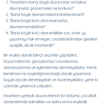
“İnsanların bana, böyle düşüncesiz ve haksız
davranışlar göstermeleri ne korkunç!”
“Bana böyle davranmalarına katlanamam!”
“Bana böyle kötü davranamazlar,
davranmamalıdırlar!”
“Bana böyle kötü davrandıkları için, onlar, iyi
yaşamayı hak etmeyen, cezalandırılmaları gereken
aşağılık, alçak insanlardır!”
Bir erişkin olarak bilinçli seçimler yapabiliriz.
Düşüncelerimizi, görüşlerimizi, tutumlarımızı,
davranışlarımızı ve eylemlerimizi denetleyebiliriz. Kendi
kendimize ne söylediğimize bağlı olarak yaşamınızı
büyük ölçüde denetleyebilir ve düzenleyebiliriz, yeter ki
üzerinde yeterince çalışalım…
İnsanların yerleşik düşüncelerinin bir bölümü, çocukluk
dönemlerinde edindikleri ve daha sonra erişkinlik