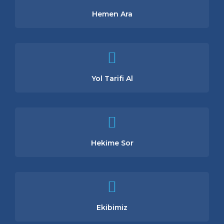
Hemen Ara
Yol Tarifi Al
Hekime Sor
Ekibimiz