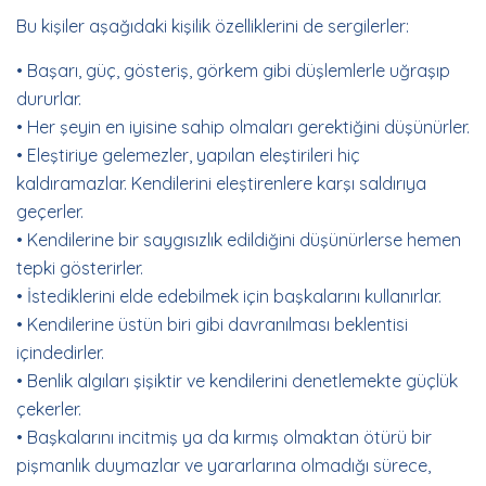
Bu kişiler aşağıdaki kişilik özelliklerini de sergilerler:
• Başarı, güç, gösteriş, görkem gibi düşlemlerle uğraşıp
dururlar.
• Her şeyin en iyisine sahip olmaları gerektiğini düşünürler.
• Eleştiriye gelemezler, yapılan eleştirileri hiç
kaldıramazlar. Kendilerini eleştirenlere karşı saldırıya
geçerler.
• Kendilerine bir saygısızlık edildiğini düşünürlerse hemen
tepki gösterirler.
• İstediklerini elde edebilmek için başkalarını kullanırlar.
• Kendilerine üstün biri gibi davranılması beklentisi
içindedirler.
• Benlik algıları şişiktir ve kendilerini denetlemekte güçlük
çekerler.
• Başkalarını incitmiş ya da kırmış olmaktan ötürü bir
pişmanlık duymazlar ve yararlarına olmadığı sürece,