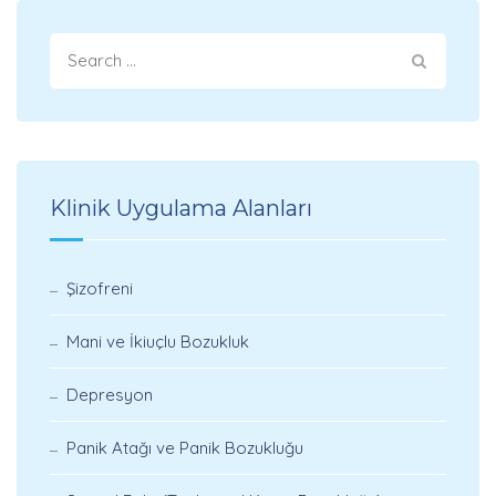
Klinik Uygulama Alanları
Şizofreni
Mani ve İkiuçlu Bozukluk
Depresyon
Panik Atağı ve Panik Bozukluğu