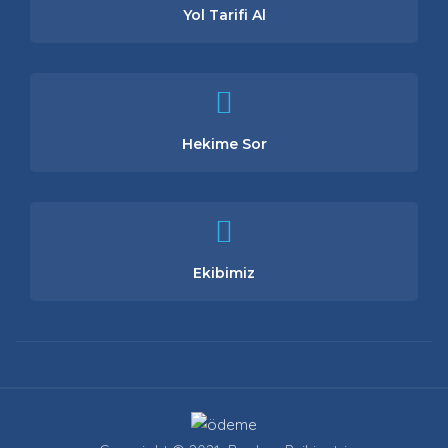
Yol Tarifi Al
Hekime Sor
Ekibimiz