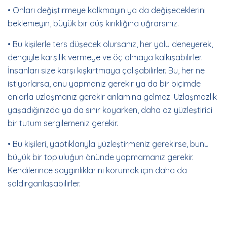
• Onları değiştirmeye kalkmayın ya da değişeceklerini
beklemeyin, büyük bir düş kırıklığına uğrarsınız.
• Bu kişilerle ters düşecek olursanız, her yolu deneyerek,
dengiyle karşılık vermeye ve öç almaya kalkışabilirler.
İnsanları size karşı kışkırtmaya çalışabilirler. Bu, her ne
istiyorlarsa, onu yapmanız gerekir ya da bir biçimde
onlarla uzlaşmanız gerekir anlamına gelmez. Uzlaşmazlık
yaşadığınızda ya da sınır koyarken, daha az yüzleştirici
bir tutum sergilemeniz gerekir.
• Bu kişileri, yaptıklarıyla yüzleştirmeniz gerekirse, bunu
büyük bir topluluğun önünde yapmamanız gerekir.
Kendilerince saygınlıklarını korumak için daha da
saldırganlaşabilirler.