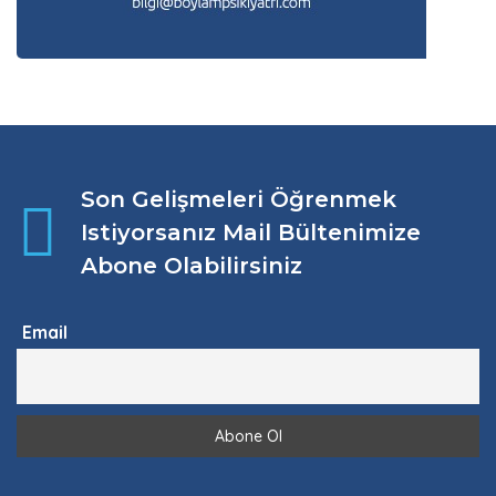
Son Gelişmeleri Öğrenmek
Istiyorsanız Mail Bültenimize
Abone Olabilirsiniz
Email