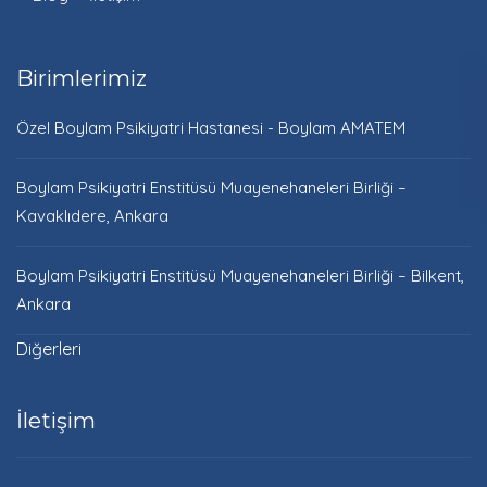
Birimlerimiz
Özel Boylam Psikiyatri Hastanesi - Boylam AMATEM
Boylam Psikiyatri Enstitüsü Muayenehaneleri Birliği –
Kavaklıdere, Ankara
Boylam Psikiyatri Enstitüsü Muayenehaneleri Birliği – Bilkent,
Ankara
Diğerleri
İletişim