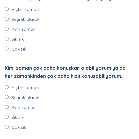
Hiçbir zaman
Seyrek olarak
Kimi zaman
Sık sık
Çok sık
Kimi zaman çok daha konuşkan olabiliyorum ya da
her zamankinden çok daha hızlı konuşabiliyorum.
Hiçbir zaman
Seyrek olarak
Kimi zaman
Sık sık
Çok sık