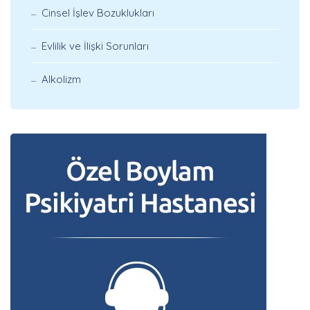
Cinsel İşlev Bozuklukları
Evlilik ve İlişki Sorunları
Alkolizm