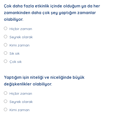
Çok daha fazla etkinlik içinde olduğum ya da her
zamankinden daha çok şey yaptığım zamanlar
olabiliyor.
Hiçbir zaman
Seyrek olarak
Kimi zaman
Sık sık
Çok sık
Yaptığım işin niteliği ve niceliğinde büyük
değişkenlikler olabiliyor.
Hiçbir zaman
Seyrek olarak
Kimi zaman