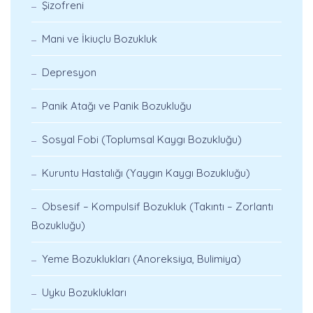
Şizofreni
Mani ve İkiuçlu Bozukluk
Depresyon
Panik Atağı ve Panik Bozukluğu
Sosyal Fobi (Toplumsal Kaygı Bozukluğu)
Kuruntu Hastalığı (Yaygın Kaygı Bozukluğu)
Obsesif – Kompulsif Bozukluk (Takıntı – Zorlantı
Bozukluğu)
Yeme Bozuklukları (Anoreksiya, Bulimiya)
Uyku Bozuklukları