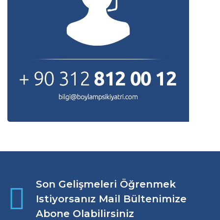
Son Gelişmeleri Öğrenmek
Istiyorsanız Mail Bültenimize
Abone Olabilirsiniz