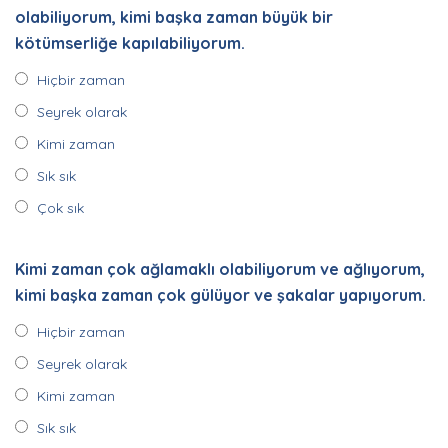
olabiliyorum, kimi başka zaman büyük bir
kötümserliğe kapılabiliyorum.
Hiçbir zaman
Seyrek olarak
Kimi zaman
Sık sık
Çok sık
Kimi zaman çok ağlamaklı olabiliyorum ve ağlıyorum,
kimi başka zaman çok gülüyor ve şakalar yapıyorum.
Hiçbir zaman
Seyrek olarak
Kimi zaman
Sık sık