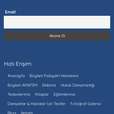
Email
Hızlı Erişim
Anasayfa
Boylam Psikiyatri Hastanesi
Boylam AMATEM
Ekibimiz
Hukuk Danışmanlığı
Tedavilerimiz
Kitaplar
Eğitimlerimiz
Danışanlar & Hastalar İçin Testler
Fotoğraf Galerisi
Blog
İletişim