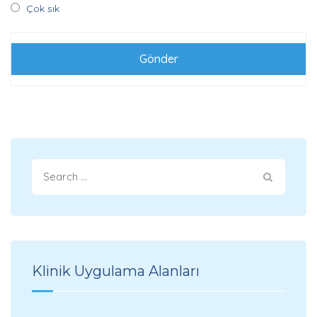
Çok sık
Klinik Uygulama Alanları