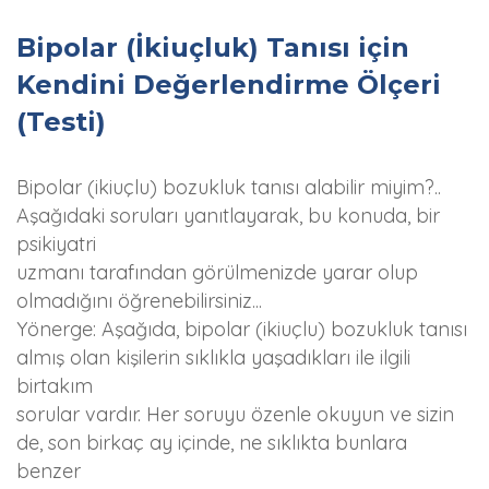
Bipolar (İkiuçluk) Tanısı için
Kendini Değerlendirme Ölçeri
(Testi)
Bipolar (ikiuçlu) bozukluk tanısı alabilir miyim?..
Aşağıdaki soruları yanıtlayarak, bu konuda, bir
psikiyatri
uzmanı tarafından görülmenizde yarar olup
olmadığını öğrenebilirsiniz...
Yönerge: Aşağıda, bipolar (ikiuçlu) bozukluk tanısı
almış olan kişilerin sıklıkla yaşadıkları ile ilgili
birtakım
sorular vardır. Her soruyu özenle okuyun ve sizin
de, son birkaç ay içinde, ne sıklıkta bunlara
benzer