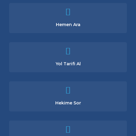
Hemen Ara
Yol Tarifi Al
Hekime Sor