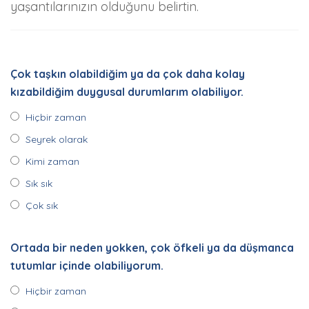
yaşantılarınızın olduğunu belirtin.
Çok taşkın olabildiğim ya da çok daha kolay
kızabildiğim duygusal durumlarım olabiliyor.
Hiçbir zaman
Seyrek olarak
Kimi zaman
Sık sık
Çok sık
Ortada bir neden yokken, çok öfkeli ya da düşmanca
tutumlar içinde olabiliyorum.
Hiçbir zaman