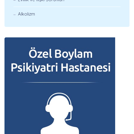
Alkolizm