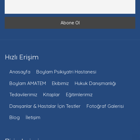
Hızlı Erişim
Anasayfa
Boylam Psikiyatri Hastanesi
Boylam AMATEM
Ekibimiz
Hukuk Danışmanlığı
Tedavilerimiz
Kitaplar
Eğitimlerimiz
Danışanlar & Hastalar İçin Testler
Fotoğraf Galerisi
Blog
İletişim