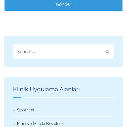
Klinik Uygulama Alanları
Şizofreni
Mani ve İkiuçlu Bozukluk