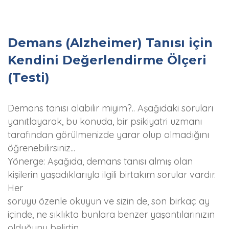
Demans (Alzheimer) Tanısı için
Kendini Değerlendirme Ölçeri
(Testi)
Demans tanısı alabilir miyim?.. Aşağıdaki soruları
yanıtlayarak, bu konuda, bir psikiyatri uzmanı
tarafından görülmenizde yarar olup olmadığını
öğrenebilirsiniz...
Yönerge: Aşağıda, demans tanısı almış olan
kişilerin yaşadıklarıyla ilgili birtakım sorular vardır.
Her
soruyu özenle okuyun ve sizin de, son birkaç ay
içinde, ne sıklıkta bunlara benzer yaşantılarınızın
olduğunu belirtin.