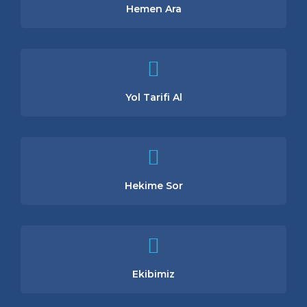
Hemen Ara
Yol Tarifi Al
Hekime Sor
Ekibimiz