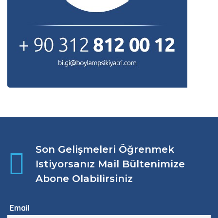
Son Gelişmeleri Öğrenmek
Istiyorsanız Mail Bültenimize
Abone Olabilirsiniz
Email