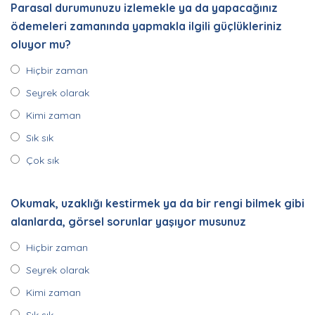
Parasal durumunuzu izlemekle ya da yapacağınız
ödemeleri zamanında yapmakla ilgili güçlükleriniz
oluyor mu?
Hiçbir zaman
Seyrek olarak
Kimi zaman
Sık sık
Çok sık
Okumak, uzaklığı kestirmek ya da bir rengi bilmek gibi
alanlarda, görsel sorunlar yaşıyor musunuz
Hiçbir zaman
Seyrek olarak
Kimi zaman