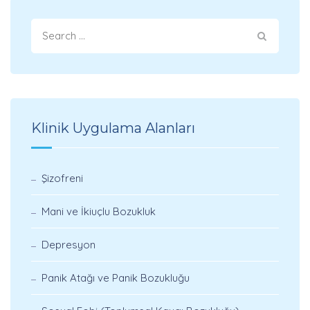
Klinik Uygulama Alanları
Şizofreni
Mani ve İkiuçlu Bozukluk
Depresyon
Panik Atağı ve Panik Bozukluğu