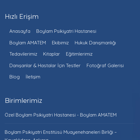
Hızlı Erişim
Anasayfa
Boylam Psikiyatri Hastanesi
Boylam AMATEM
Ekibimiz
Hukuk Danışmanlığı
Tedavilerimiz
Kitaplar
Eğitimlerimiz
Danışanlar & Hastalar İçin Testler
Fotoğraf Galerisi
Blog
İletişim
Birimlerimiz
Özel Boylam Psikiyatri Hastanesi - Boylam AMATEM
Boylam Psikiyatri Enstitüsü Muayenehaneleri Birliği –