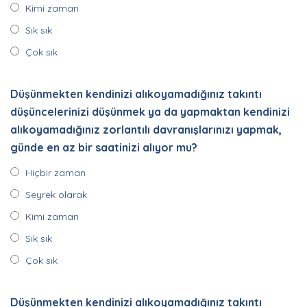
Kimi zaman
Sık sık
Çok sık
Düşünmekten kendinizi alıkoyamadığınız takıntı
düşüncelerinizi düşünmek ya da yapmaktan kendinizi
alıkoyamadığınız zorlantılı davranışlarınızı yapmak,
günde en az bir saatinizi alıyor mu?
Hiçbir zaman
Seyrek olarak
Kimi zaman
Sık sık
Çok sık
Düşünmekten kendinizi alıkoyamadığınız takıntı