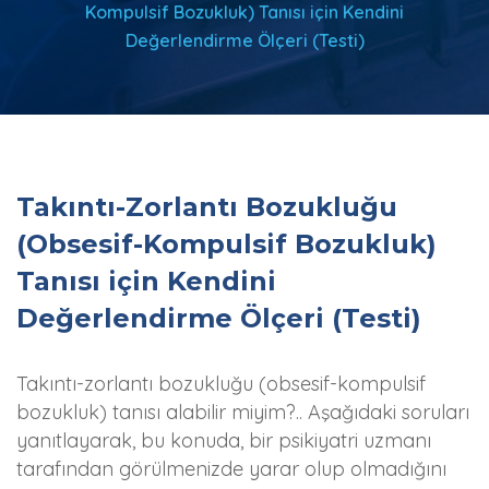
Kompulsif Bozukluk) Tanısı için Kendini
Değerlendirme Ölçeri (Testi)
Takıntı-Zorlantı Bozukluğu
(Obsesif-Kompulsif Bozukluk)
Tanısı için Kendini
Değerlendirme Ölçeri (Testi)
Takıntı-zorlantı bozukluğu (obsesif-kompulsif
bozukluk) tanısı alabilir miyim?.. Aşağıdaki soruları
yanıtlayarak, bu konuda, bir psikiyatri uzmanı
tarafından görülmenizde yarar olup olmadığını