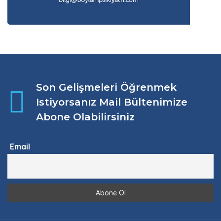
Son Gelişmeleri Öğrenmek
Istiyorsanız Mail Bültenimize
Abone Olabilirsiniz
Email