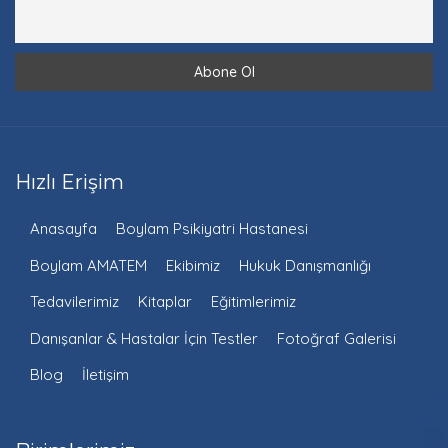
Hızlı Erişim
Anasayfa
Boylam Psikiyatri Hastanesi
Boylam AMATEM
Ekibimiz
Hukuk Danışmanlığı
Tedavilerimiz
Kitaplar
Eğitimlerimiz
Danışanlar & Hastalar İçin Testler
Fotoğraf Galerisi
Blog
İletişim