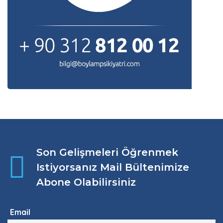
Son Gelişmeleri Öğrenmek
Istiyorsanız Mail Bültenimize
Abone Olabilirsiniz
Email