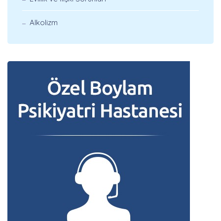
Alkolizm