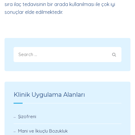
sıra ilaç tedavisinin bir arada kullanılması ile çok iyi
sonuçlar elde edilmektedir.
Klinik Uygulama Alanları
Şizofreni
Mani ve İkiuçlu Bozukluk