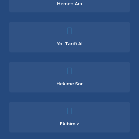
Hemen Ara
Yol Tarifi Al
Hekime Sor
Ekibimiz