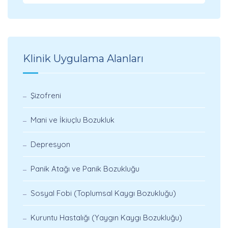
Klinik Uygulama Alanları
Şizofreni
Mani ve İkiuçlu Bozukluk
Depresyon
Panik Atağı ve Panik Bozukluğu
Sosyal Fobi (Toplumsal Kaygı Bozukluğu)
Kuruntu Hastalığı (Yaygın Kaygı Bozukluğu)