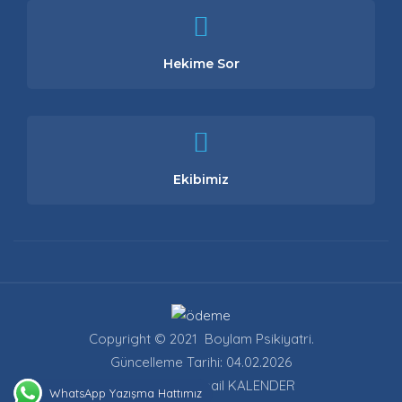
Hekime Sor
Ekibimiz
Copyright © 2021 Boylam Psikiyatri.
Güncelleme Tarihi: 04.02.2026
Güncelleyen: İsmail KALENDER
WhatsApp Yazışma Hattımız