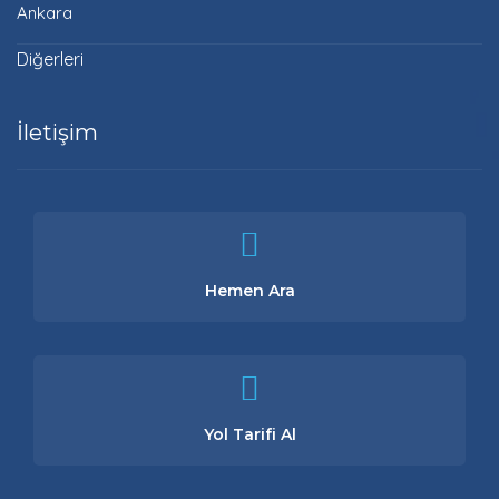
Ankara
Diğerleri
İletişim
Hemen Ara
Yol Tarifi Al