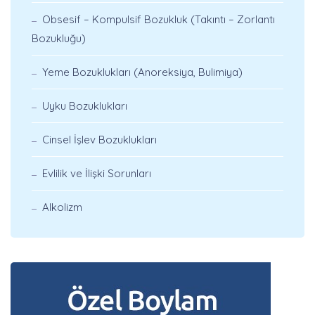
Obsesif – Kompulsif Bozukluk (Takıntı – Zorlantı
Bozukluğu)
Yeme Bozuklukları (Anoreksiya, Bulimiya)
Uyku Bozuklukları
Cinsel İşlev Bozuklukları
Evlilik ve İlişki Sorunları
Alkolizm