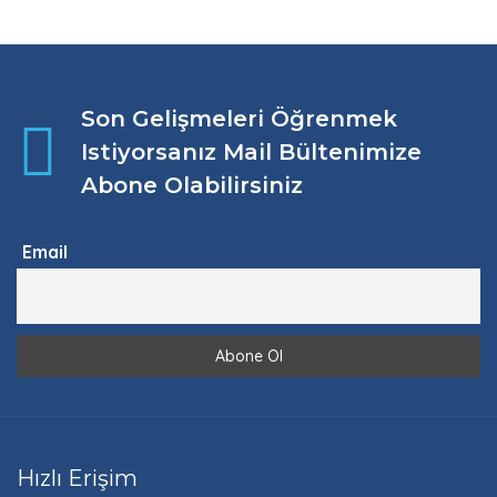
Son Gelişmeleri Öğrenmek
Istiyorsanız Mail Bültenimize
Abone Olabilirsiniz
Email
Hızlı Erişim