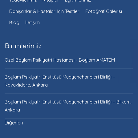
Danışanlar & Hastalar İçin Testler
Fotoğraf Galerisi
Blog
İletişim
Birimlerimiz
Özel Boylam Psikiyatri Hastanesi - Boylam AMATEM
Boylam Psikiyatri Enstitüsü Muayenehaneleri Birliği –
Kavaklıdere, Ankara
Boylam Psikiyatri Enstitüsü Muayenehaneleri Birliği – Bilkent,
Ankara
Diğerleri