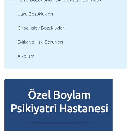
Uyku Bozuklukları
Cinsel İşlev Bozuklukları
Evlilik ve İlişki Sorunları
Alkolizm