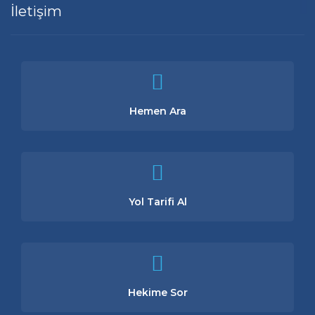
İletişim
Hemen Ara
Yol Tarifi Al
Hekime Sor