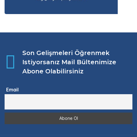
Son Gelişmeleri Öğrenmek
Istiyorsanız Mail Bültenimize
Abone Olabilirsiniz
Email