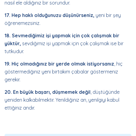
nasıl ele aldığınız bir sorundur.
17. Hep haklı olduğunuzu düşünürseniz,
yeni bir şey
öğrenemezsiniz.
18. Sevmediğimiz işi yapmak için çok çalışmak bir
yüktür,
sevdiğimiz işi yapmak için çok çalışmak ise bir
tutkudur.
19. Hiç olmadığınız bir yerde olmak istiyorsanız
, hiç
göstermediğiniz yeni birtakım çabalar göstermeniz
gerekir.
20. En büyük başarı, düşmemek değil
, düştüğünde
yeniden kalkabilmektir. Yenildiğiniz an, yenilgiyi kabul
ettiğiniz andır.