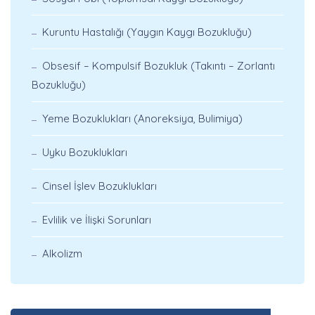
Kuruntu Hastalığı (Yaygın Kaygı Bozukluğu)
Obsesif – Kompulsif Bozukluk (Takıntı – Zorlantı
Bozukluğu)
Yeme Bozuklukları (Anoreksiya, Bulimiya)
Uyku Bozuklukları
Cinsel İşlev Bozuklukları
Evlilik ve İlişki Sorunları
Alkolizm