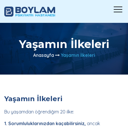
Yaşamın İlkeleri
Anasayfa
Yaşamın İlkeleri
Yaşamın İlkeleri
Bu yaşamdan öğrendiğim 20 ilke:
1. Sorumluluklarınızdan kaçabilirsiniz,
ancak