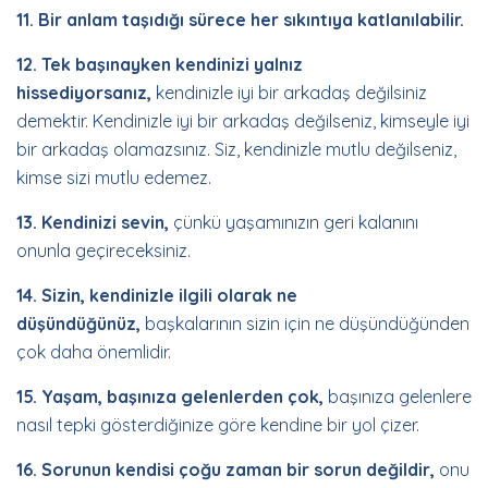
11. Bir anlam taşıdığı sürece her sıkıntıya katlanılabilir.
12. Tek başınayken kendinizi yalnız
hissediyorsanız,
kendinizle iyi bir arkadaş değilsiniz
demektir. Kendinizle iyi bir arkadaş değilseniz, kimseyle iyi
bir arkadaş olamazsınız. Siz, kendinizle mutlu değilseniz,
kimse sizi mutlu edemez.
13. Kendinizi sevin,
çünkü yaşamınızın geri kalanını
onunla geçireceksiniz.
14. Sizin, kendinizle ilgili olarak ne
düşündüğünüz,
başkalarının sizin için ne düşündüğünden
çok daha önemlidir.
15. Yaşam, başınıza gelenlerden çok,
başınıza gelenlere
nasıl tepki gösterdiğinize göre kendine bir yol çizer.
16. Sorunun kendisi çoğu zaman bir sorun değildir,
onu