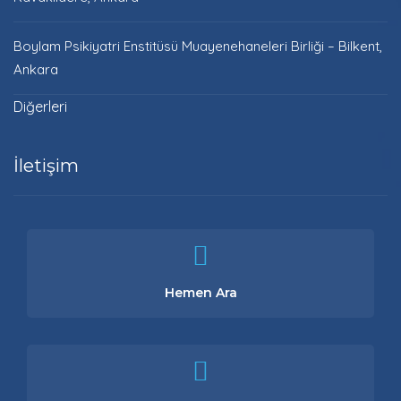
Boylam Psikiyatri Enstitüsü Muayenehaneleri Birliği – Bilkent,
Ankara
Diğerleri
İletişim
Hemen Ara