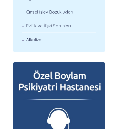
Cinsel İşlev Bozuklukları
Evlilik ve İlişki Sorunları
Alkolizm